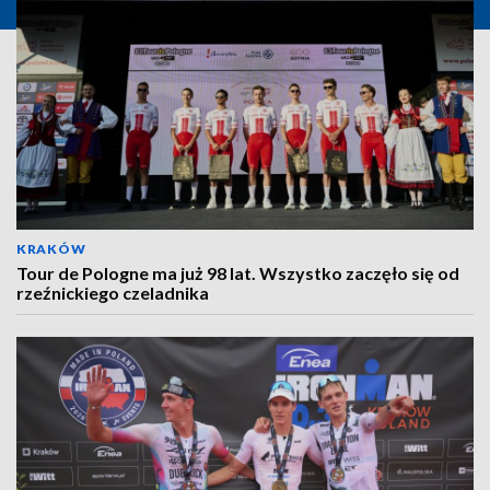
KRAKÓW
Tour de Pologne ma już 98 lat. Wszystko zaczęło się od
rzeźnickiego czeladnika