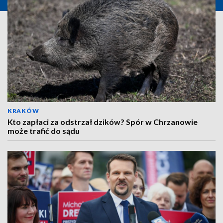
KRAKÓW
Kto zapłaci za odstrzał dzików? Spór w Chrzanowie
może trafić do sądu