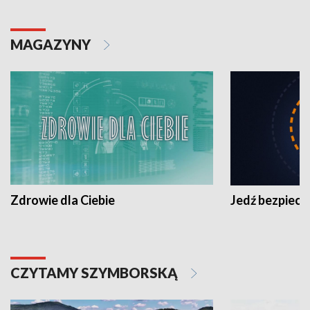
MAGAZYNY
Zdrowie dla Ciebie
Jedź bezpiecz
CZYTAMY SZYMBORSKĄ