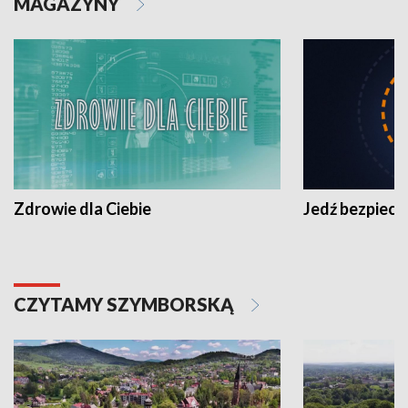
MAGAZYNY
Zdrowie dla Ciebie
Jedź bezpiecz
CZYTAMY SZYMBORSKĄ