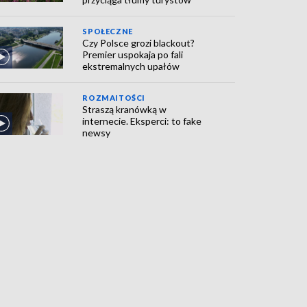
SPOŁECZNE
Czy Polsce grozi blackout?
Premier uspokaja po fali
ekstremalnych upałów
ROZMAITOŚCI
Straszą kranówką w
internecie. Eksperci: to fake
newsy