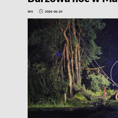
WS
2024-06-20