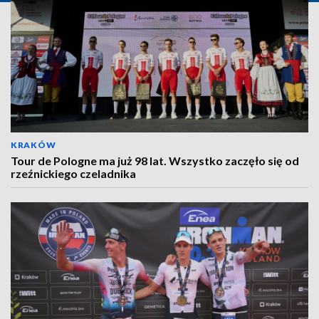
KRAKÓW
Tour de Pologne ma już 98 lat. Wszystko zaczęło się od
rzeźnickiego czeladnika