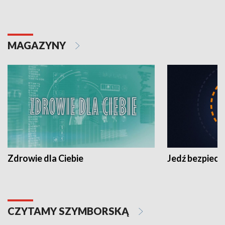
MAGAZYNY
Zdrowie dla Ciebie
Jedź bezpiecz
CZYTAMY SZYMBORSKĄ