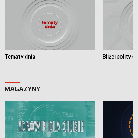
Tematy dnia
Bliżej polityki
MAGAZYNY