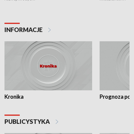
INFORMACJE
Kronika
Prognoza po
PUBLICYSTYKA