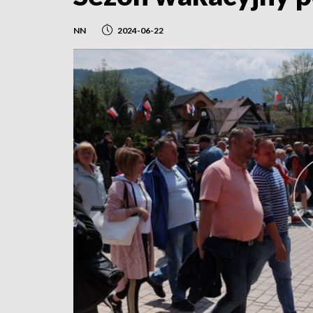
NN
2024-06-22