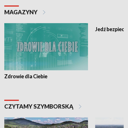
MAGAZYNY
Jedź bezpiecz
Zdrowie dla Ciebie
CZYTAMY SZYMBORSKĄ