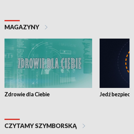
MAGAZYNY
Zdrowie dla Ciebie
Jedź bezpiecz
CZYTAMY SZYMBORSKĄ