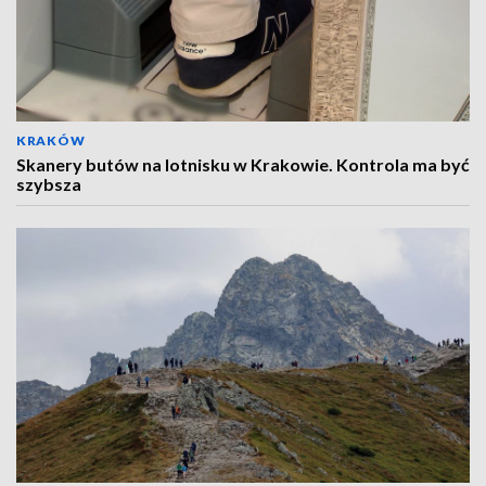
KRAKÓW
Skanery butów na lotnisku w Krakowie. Kontrola ma być
szybsza