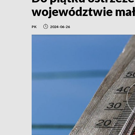
województwie mał
PK
2024-06-26