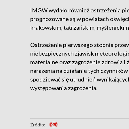
IMGW wydało również ostrzeżenia pie
prognozowane są w powiatach oświęci
krakowskim, tatrzańskim, myślenickim
Ostrzeżenie pierwszego stopnia przew
niebezpiecznych zjawisk meteorologi
materialne oraz zagrożenie zdrowia i 
narażenia na działanie tych czynników
spodziewać się utrudnień wynikającyc
występowania zagrożenia.
Źródło: