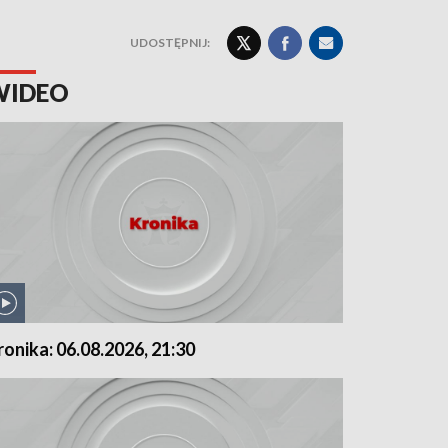
UDOSTĘPNIJ:
WIDEO
ronika: 06.08.2026, 21:30