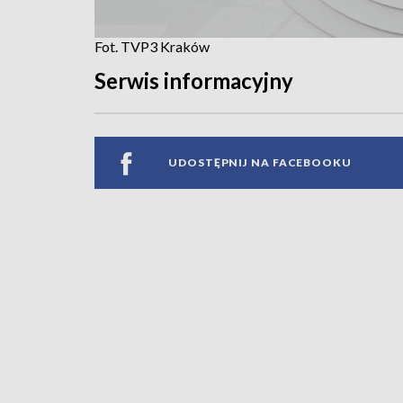
Fot. TVP3 Kraków
Serwis informacyjny
UDOSTĘPNIJ NA FACEBOOKU