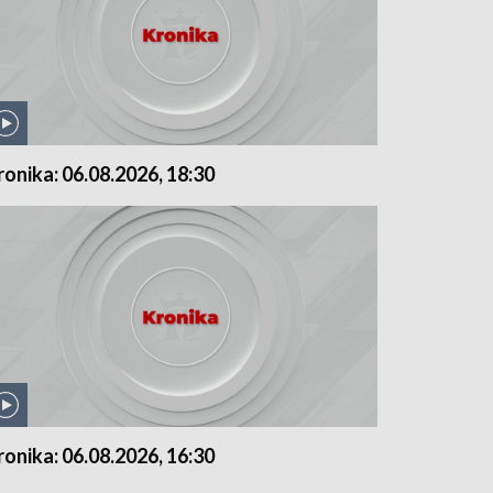
ronika: 06.08.2026, 18:30
ronika: 06.08.2026, 16:30