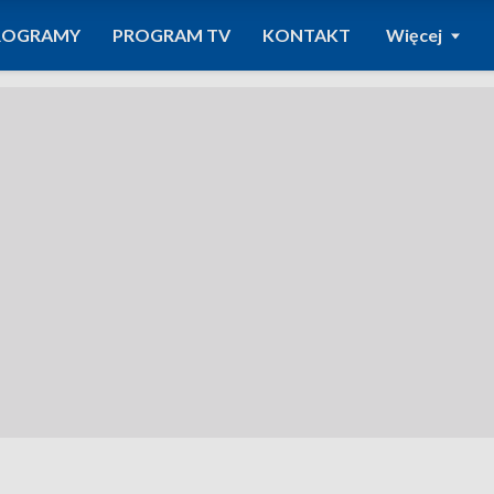
ROGRAMY
PROGRAM TV
KONTAKT
Więcej