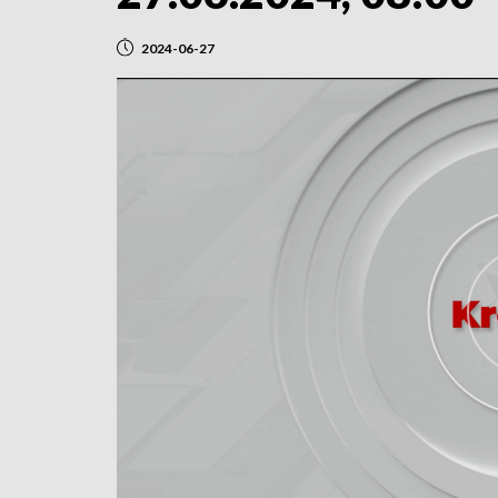
2024-06-27