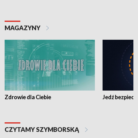
MAGAZYNY
Zdrowie dla Ciebie
Jedź bezpiecz
CZYTAMY SZYMBORSKĄ