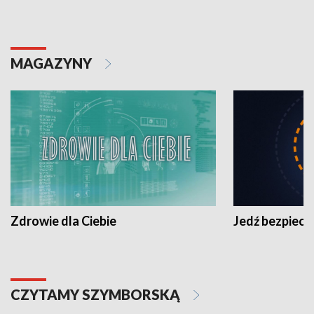
MAGAZYNY
Zdrowie dla Ciebie
Jedź bezpiecz
CZYTAMY SZYMBORSKĄ