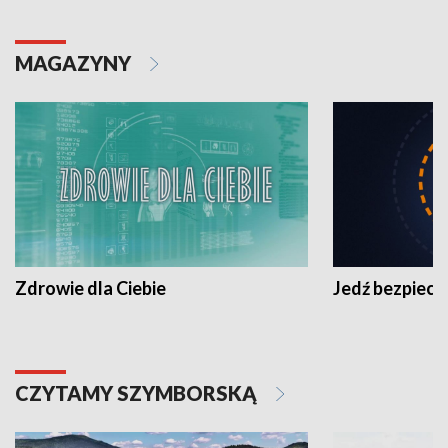
MAGAZYNY
Zdrowie dla Ciebie
Jedź bezpiecz
CZYTAMY SZYMBORSKĄ