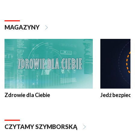
MAGAZYNY
Zdrowie dla Ciebie
Jedź bezpiecz
CZYTAMY SZYMBORSKĄ