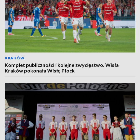
KRAKÓW
Komplet publiczności i kolejne zwycięstwo. Wisła
Kraków pokonała Wisłę Płock