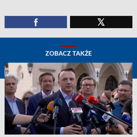
ZOBACZ TAKŻE