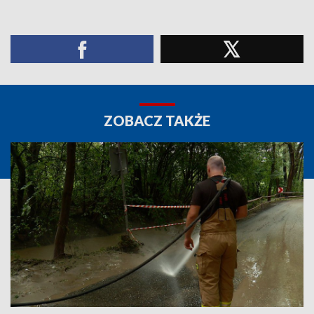
ZOBACZ TAKŻE