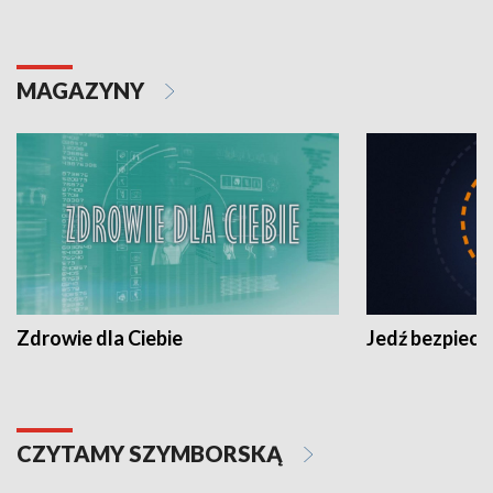
MAGAZYNY
Zdrowie dla Ciebie
Jedź bezpiecz
CZYTAMY SZYMBORSKĄ