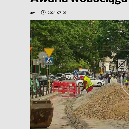
aw
2024-07-05