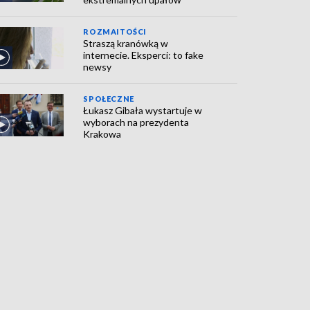
ROZMAITOŚCI
Straszą kranówką w
internecie. Eksperci: to fake
newsy
SPOŁECZNE
Łukasz Gibała wystartuje w
wyborach na prezydenta
Krakowa