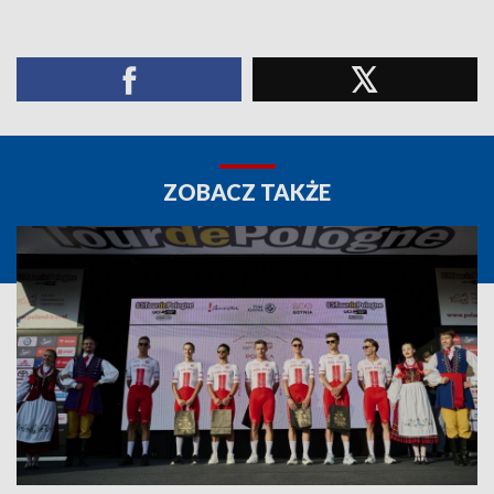
ZOBACZ TAKŻE