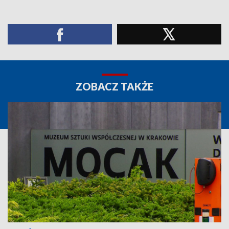
ZOBACZ TAKŻE