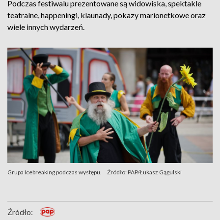
Podczas festiwalu prezentowane są widowiska, spektakle
teatralne, happeningi, klaunady, pokazy marionetkowe oraz
wiele innych wydarzeń.
Grupa Icebreaking podczas występu.
Źródło: PAP/Łukasz Gągulski
Źródło: