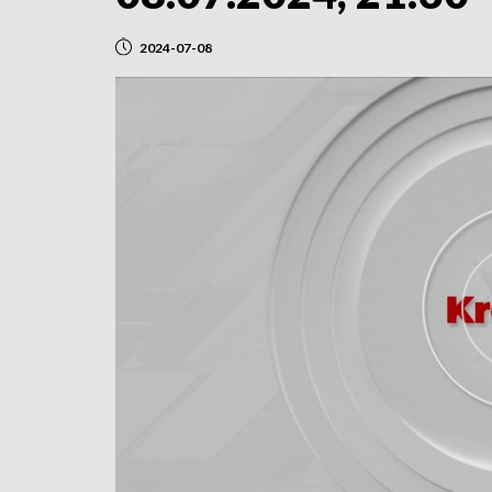
2024-07-08