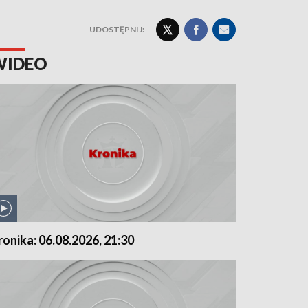
UDOSTĘPNIJ:
WIDEO
ronika: 06.08.2026, 21:30