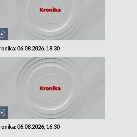
ronika: 06.08.2026, 18:30
ronika: 06.08.2026, 16:30