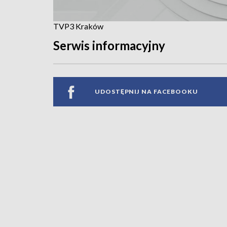
TVP3 Kraków
Serwis informacyjny
UDOSTĘPNIJ NA FACEBOOKU