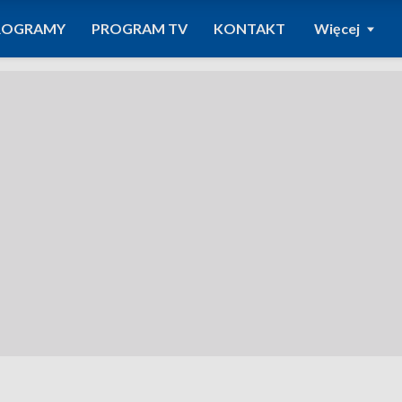
ROGRAMY
PROGRAM TV
KONTAKT
Więcej