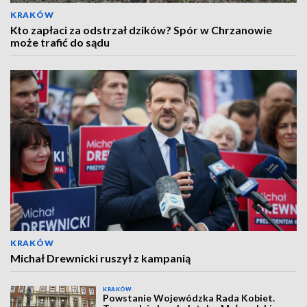
KRAKÓW
Kto zapłaci za odstrzał dzików? Spór w Chrzanowie
może trafić do sądu
KRAKÓW
Michał Drewnicki ruszył z kampanią
KRAKÓW
Powstanie Wojewódzka Rada Kobiet.