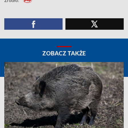
Źródło:
ZOBACZ TAKŻE