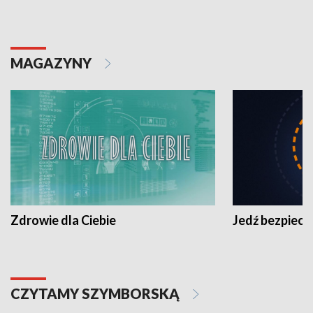
MAGAZYNY
Zdrowie dla Ciebie
Jedź bezpiecz
CZYTAMY SZYMBORSKĄ