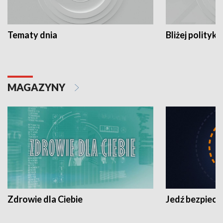
Tematy dnia
Bliżej polityki
MAGAZYNY
Zdrowie dla Ciebie
Jedź bezpiecz