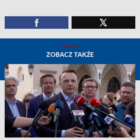
ZOBACZ TAKŻE