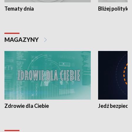
Tematy dnia
Bliżej polityki
MAGAZYNY
Zdrowie dla Ciebie
Jedź bezpiecz