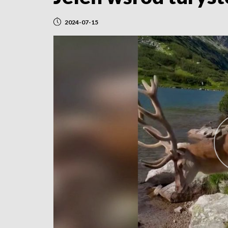
2024-07-15