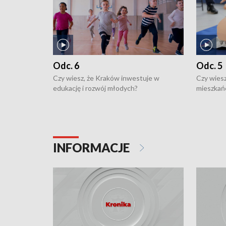
Odc. 6
Odc. 5
Czy wiesz, że Kraków inwestuje w
Czy wiesz
edukację i rozwój młodych?
mieszkań
INFORMACJE