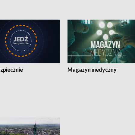
zpiecznie
Magazyn medyczny