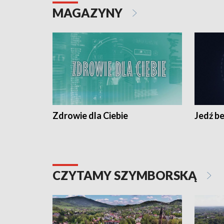
MAGAZYNY
Zdrowie dla Ciebie
Jedź be
CZYTAMY SZYMBORSKĄ