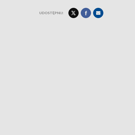
UDOSTĘPNIJ: