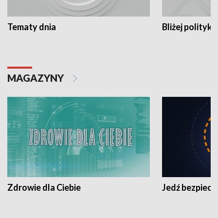
Tematy dnia
Bliżej polityki
MAGAZYNY
Zdrowie dla Ciebie
Jedź bezpiecz