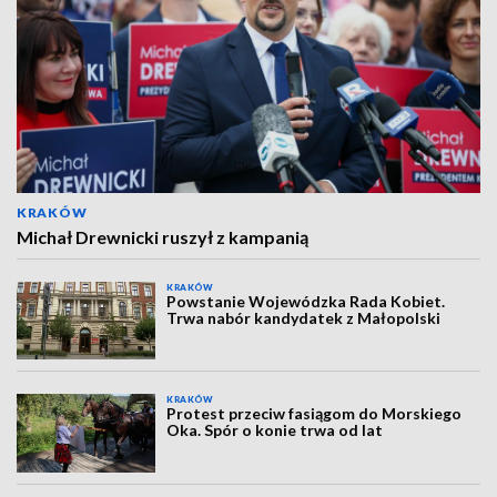
KRAKÓW
Michał Drewnicki ruszył z kampanią
KRAKÓW
Powstanie Wojewódzka Rada Kobiet.
Trwa nabór kandydatek z Małopolski
KRAKÓW
Protest przeciw fasiągom do Morskiego
Oka. Spór o konie trwa od lat