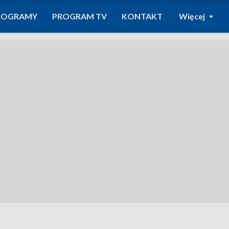
ROGRAMY
PROGRAM TV
KONTAKT
Więcej