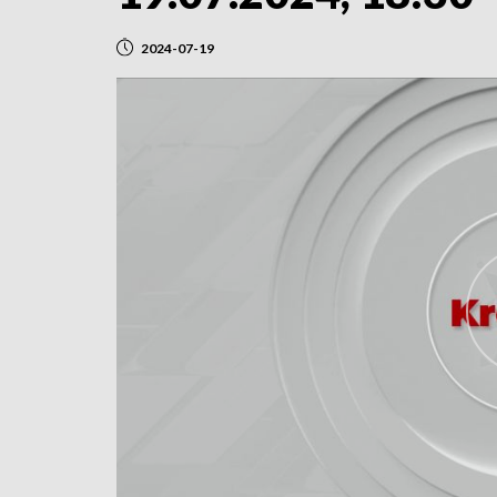
2024-07-19