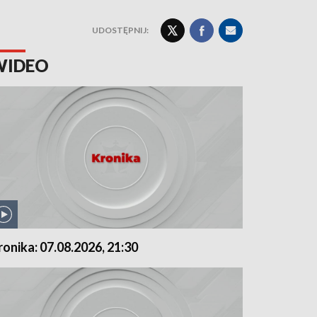
UDOSTĘPNIJ:
WIDEO
ronika: 07.08.2026, 21:30