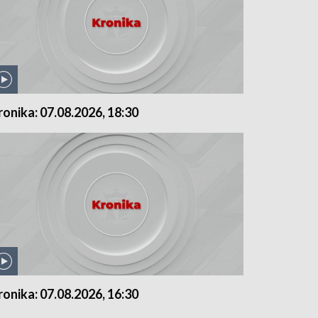
ronika: 07.08.2026, 18:30
ronika: 07.08.2026, 16:30