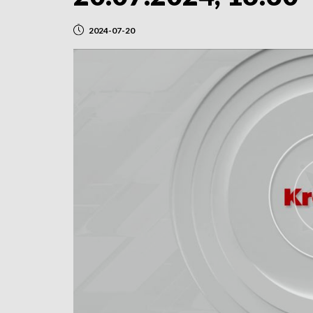
2024-07-20