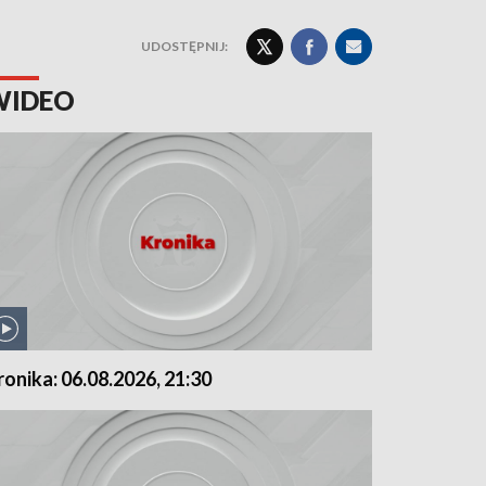
UDOSTĘPNIJ:
WIDEO
ronika: 06.08.2026, 21:30