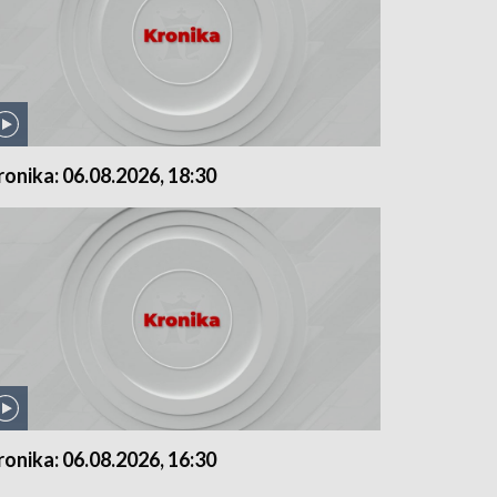
ronika: 06.08.2026, 18:30
ronika: 06.08.2026, 16:30