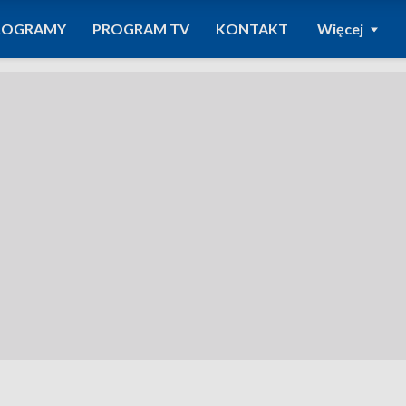
ROGRAMY
PROGRAM TV
KONTAKT
Więcej