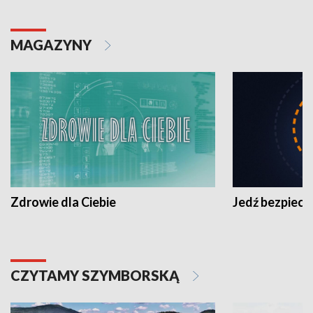
MAGAZYNY
Zdrowie dla Ciebie
Jedź bezpiecz
CZYTAMY SZYMBORSKĄ