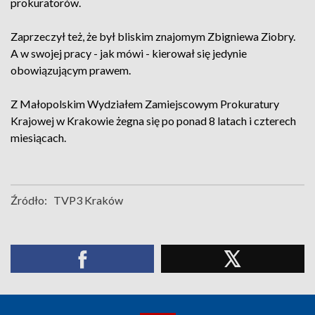
prokuratorów.
Zaprzeczył też, że był bliskim znajomym Zbigniewa Ziobry.
A w swojej pracy - jak mówi - kierował się jedynie
obowiązującym prawem.
Z Małopolskim Wydziałem Zamiejscowym Prokuratury
Krajowej w Krakowie żegna się po ponad 8 latach i czterech
miesiącach.
Źródło:
TVP3 Kraków