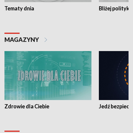
Tematy dnia
Bliżej polityki
MAGAZYNY
Zdrowie dla Ciebie
Jedź bezpiecz