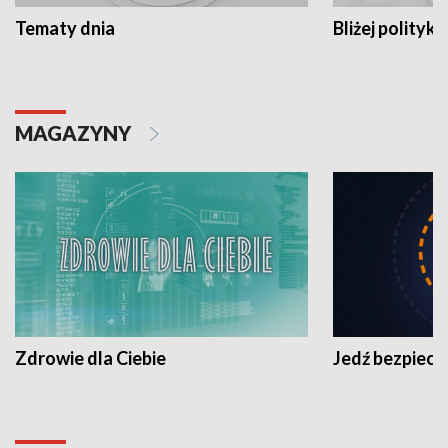
Tematy dnia
Bliżej polityki
MAGAZYNY
Zdrowie dla Ciebie
Jedź bezpiecz