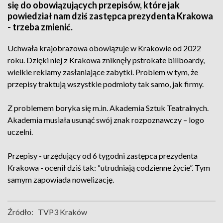
się do obowiązujących przepisów, które jak
powiedział nam dziś zastępca prezydenta Krakowa
- trzeba zmienić.
Uchwała krajobrazowa obowiązuje w Krakowie od 2022
roku. Dzięki niej z Krakowa zniknęły pstrokate billboardy,
wielkie reklamy zasłaniające zabytki. Problem w tym, że
przepisy traktują wszystkie podmioty tak samo, jak firmy.
Z problemem boryka się m.in. Akademia Sztuk Teatralnych.
Akademia musiała usunąć swój znak rozpoznawczy – logo
uczelni.
Przepisy - urzędujący od 6 tygodni zastępca prezydenta
Krakowa - ocenił dziś tak: “utrudniają codzienne życie”. Tym
samym zapowiada nowelizację.
Źródło:
TVP3 Kraków