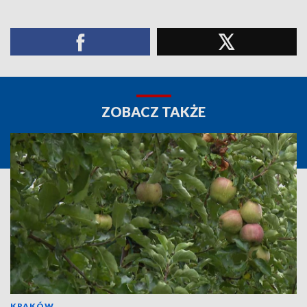
ZOBACZ TAKŻE
KRAKÓW