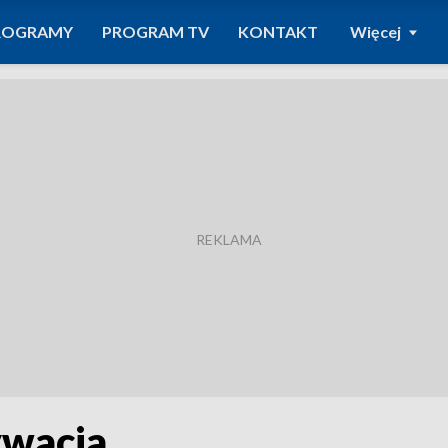
ROGRAMY
PROGRAM TV
KONTAKT
Więcej
ywacja