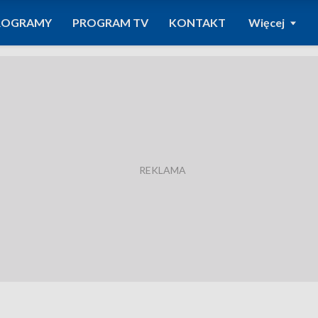
ROGRAMY
PROGRAM TV
KONTAKT
Więcej