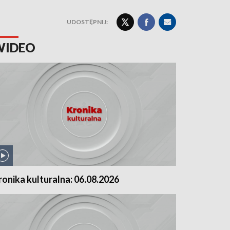
UDOSTĘPNIJ:
WIDEO
ronika kulturalna: 06.08.2026