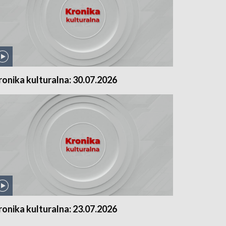
ronika kulturalna: 30.07.2026
ronika kulturalna: 23.07.2026