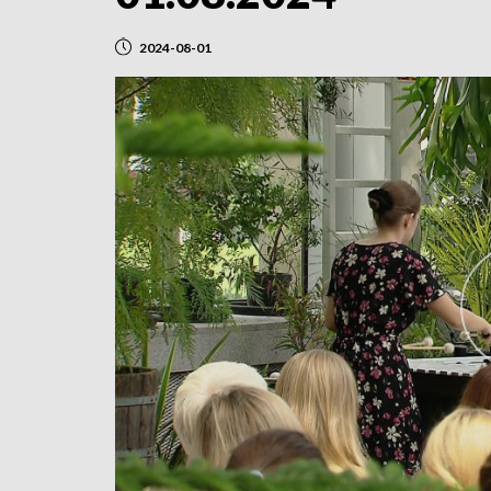
2024-08-01