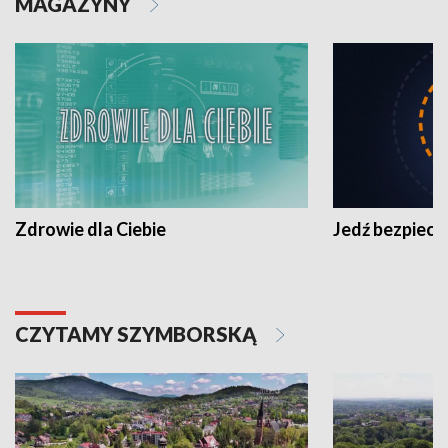
MAGAZYNY
Zdrowie dla Ciebie
Jedź bezpiecz
CZYTAMY SZYMBORSKĄ