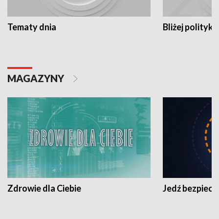
Tematy dnia
Bliżej polityki
MAGAZYNY
Zdrowie dla Ciebie
Jedź bezpiecz