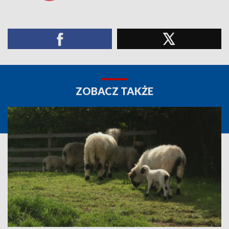
ZOBACZ TAKŻE