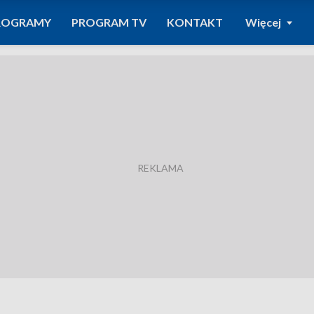
ROGRAMY
PROGRAM TV
KONTAKT
Więcej