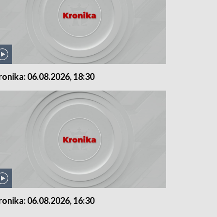
ronika: 06.08.2026, 18:30
ronika: 06.08.2026, 16:30