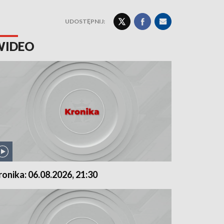
UDOSTĘPNIJ:
WIDEO
ronika: 06.08.2026, 21:30