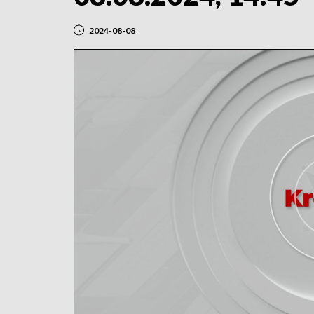
2024-08-08