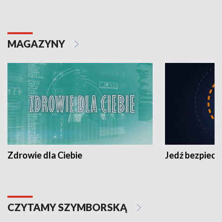
MAGAZYNY
Zdrowie dla Ciebie
Jedź bezpiecz
CZYTAMY SZYMBORSKĄ