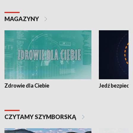
MAGAZYNY
Zdrowie dla Ciebie
Jedź bezpiecz
CZYTAMY SZYMBORSKĄ